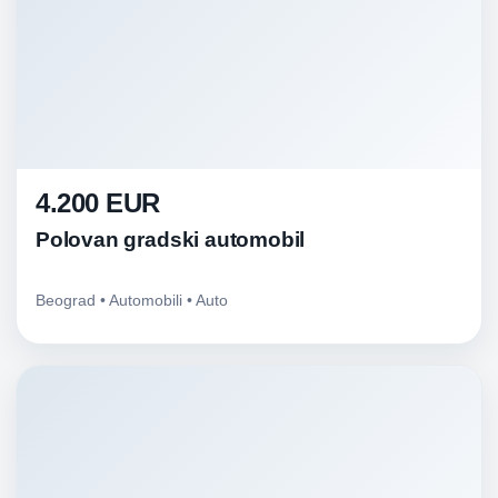
4.200 EUR
Polovan gradski automobil
Beograd • Automobili • Auto