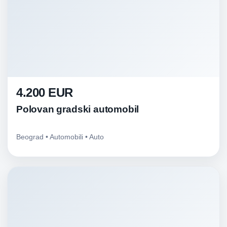
4.200 EUR
Polovan gradski automobil
Beograd • Automobili • Auto