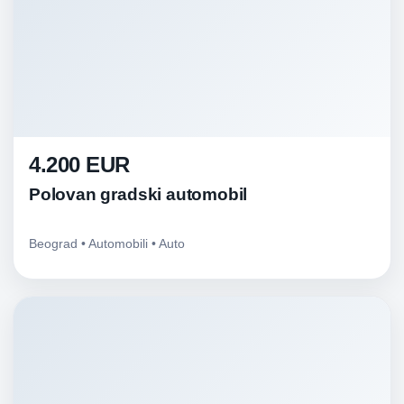
4.200 EUR
Polovan gradski automobil
Beograd • Automobili • Auto