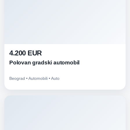
4.200 EUR
Polovan gradski automobil
Beograd • Automobili • Auto