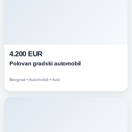
4.200 EUR
Polovan gradski automobil
Beograd • Automobili • Auto