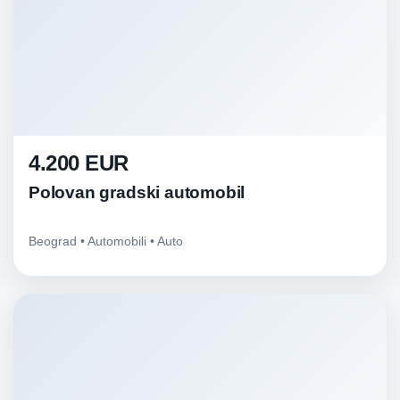
4.200 EUR
Polovan gradski automobil
Beograd • Automobili • Auto