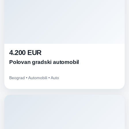
4.200 EUR
Polovan gradski automobil
Beograd • Automobili • Auto