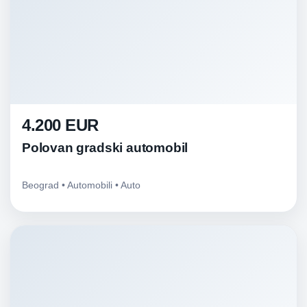
4.200 EUR
Polovan gradski automobil
Beograd • Automobili • Auto