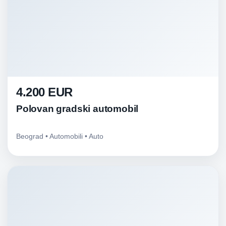
4.200 EUR
Polovan gradski automobil
Beograd • Automobili • Auto