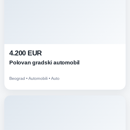
4.200 EUR
Polovan gradski automobil
Beograd • Automobili • Auto