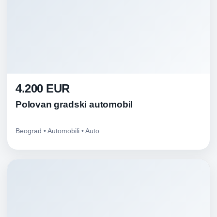
4.200 EUR
Polovan gradski automobil
Beograd • Automobili • Auto