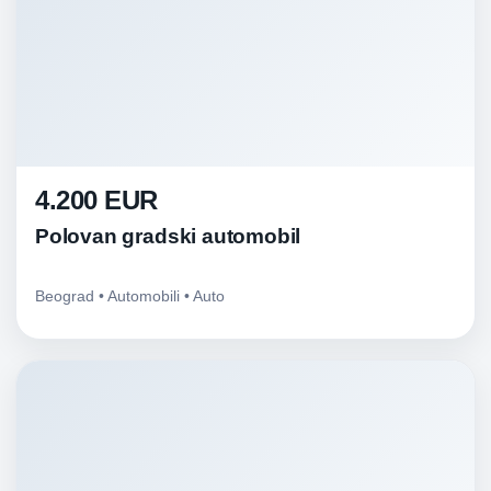
4.200 EUR
Polovan gradski automobil
Beograd • Automobili • Auto