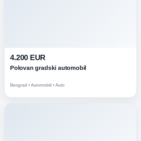
4.200 EUR
Polovan gradski automobil
Beograd • Automobili • Auto