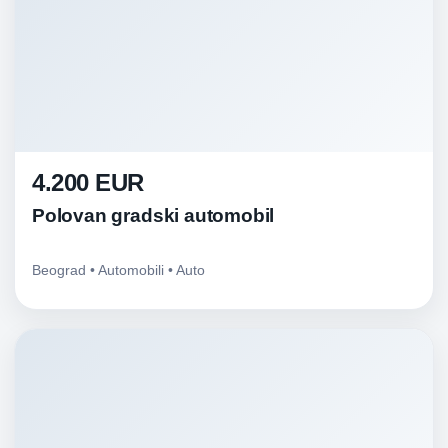
4.200 EUR
Polovan gradski automobil
Beograd • Automobili • Auto