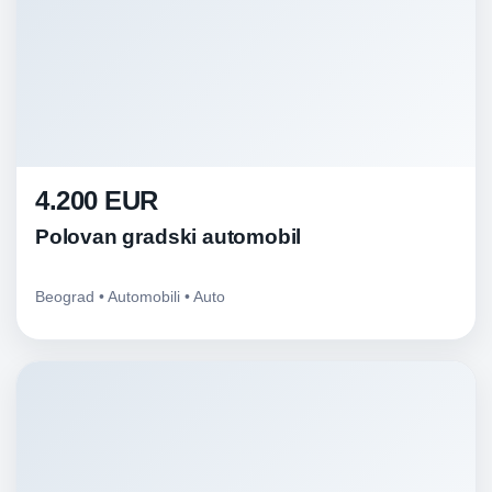
4.200 EUR
Polovan gradski automobil
Beograd • Automobili • Auto