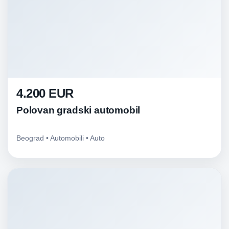
4.200 EUR
Polovan gradski automobil
Beograd • Automobili • Auto