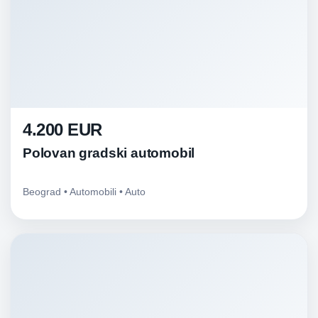
4.200 EUR
Polovan gradski automobil
Beograd • Automobili • Auto