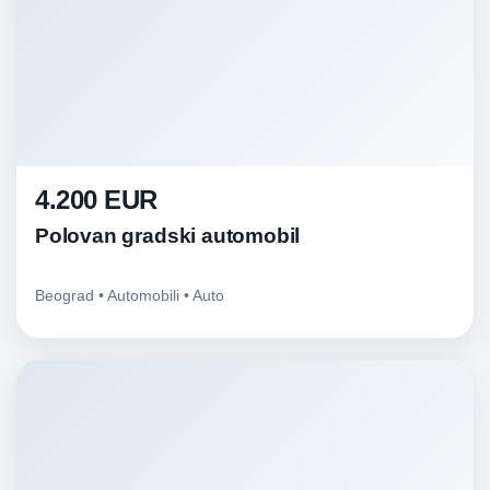
4.200 EUR
Polovan gradski automobil
Beograd • Automobili • Auto