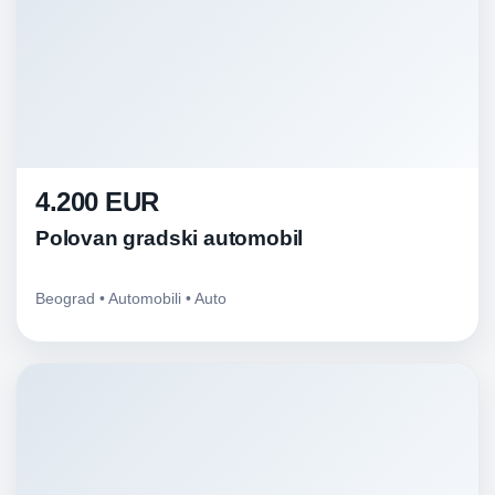
4.200 EUR
Polovan gradski automobil
Beograd • Automobili • Auto