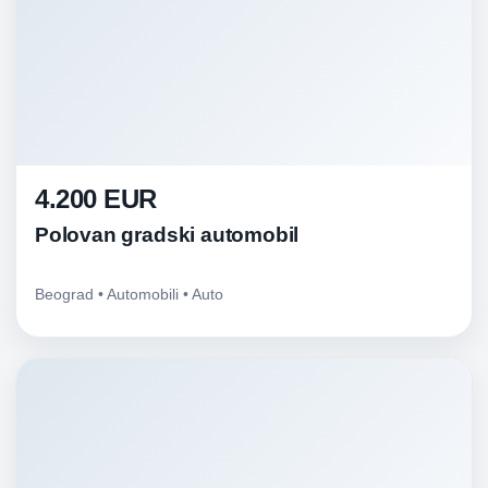
4.200 EUR
Polovan gradski automobil
Beograd • Automobili • Auto