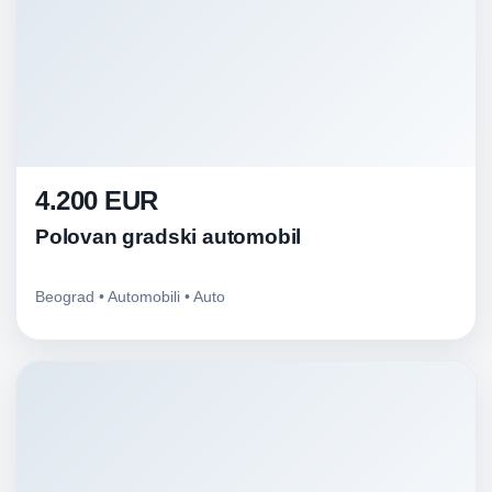
4.200 EUR
Polovan gradski automobil
Beograd • Automobili • Auto