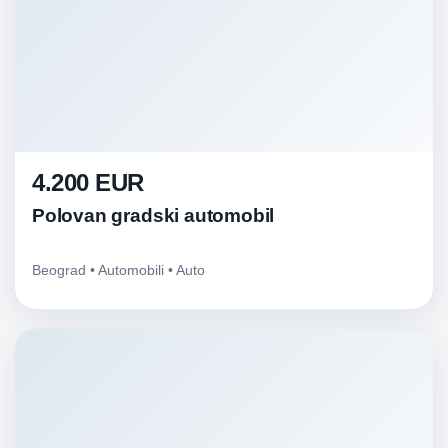
4.200 EUR
Polovan gradski automobil
Beograd • Automobili • Auto