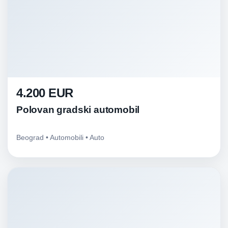
4.200 EUR
Polovan gradski automobil
Beograd • Automobili • Auto