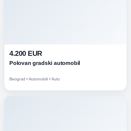
4.200 EUR
Polovan gradski automobil
Beograd • Automobili • Auto