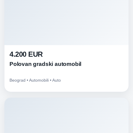
4.200 EUR
Polovan gradski automobil
Beograd • Automobili • Auto