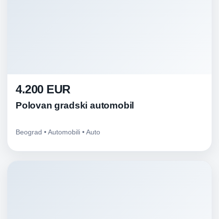
4.200 EUR
Polovan gradski automobil
Beograd • Automobili • Auto