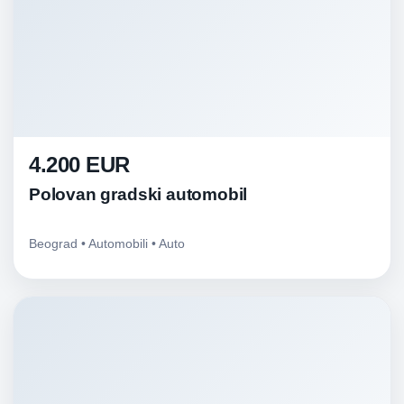
4.200 EUR
Polovan gradski automobil
Beograd • Automobili • Auto