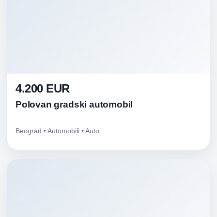
4.200 EUR
Polovan gradski automobil
Beograd • Automobili • Auto