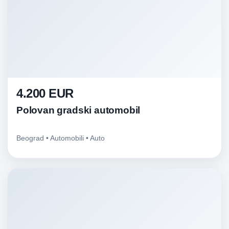
4.200 EUR
Polovan gradski automobil
Beograd • Automobili • Auto