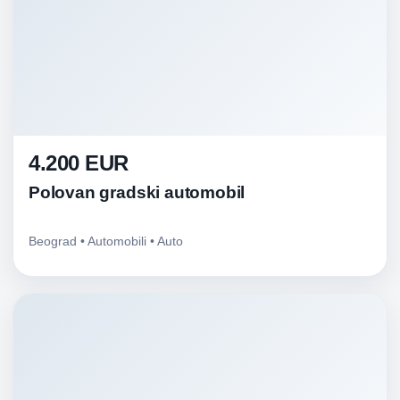
4.200 EUR
Polovan gradski automobil
Beograd • Automobili • Auto