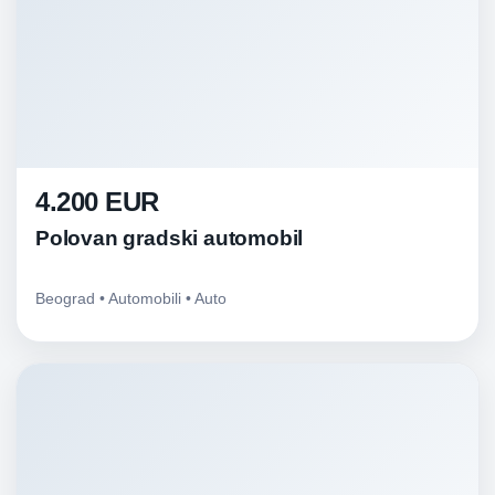
4.200 EUR
Polovan gradski automobil
Beograd • Automobili • Auto