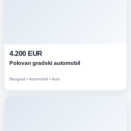
4.200 EUR
Polovan gradski automobil
Beograd • Automobili • Auto